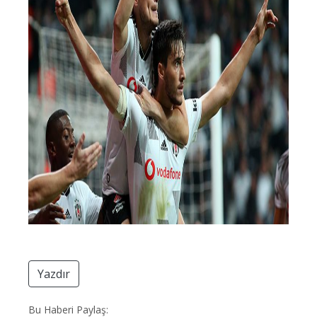
Yazdır
Bu Haberi Paylaş: