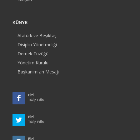
KÜNYE
Atatürk ve Beşiktaş
Disiplin Yönetmeliği
Dernek Tüzüğü
Yönetim Kurulu
Başkanımızın Mesajı
Bizi
Takip Edin
Bizi
Takip Edin
Bizi