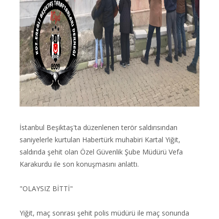
İstanbul Beşiktaş'ta düzenlenen terör saldırısından
saniyelerle kurtulan Habertürk muhabiri Kartal Yiğit,
saldırıda şehit olan Özel Güvenlik Şube Müdürü Vefa
Karakurdu ile son konuşmasını anlattı.
"OLAYSIZ BİTTİ"
Yiğit, maç sonrası şehit polis müdürü ile maç sonunda